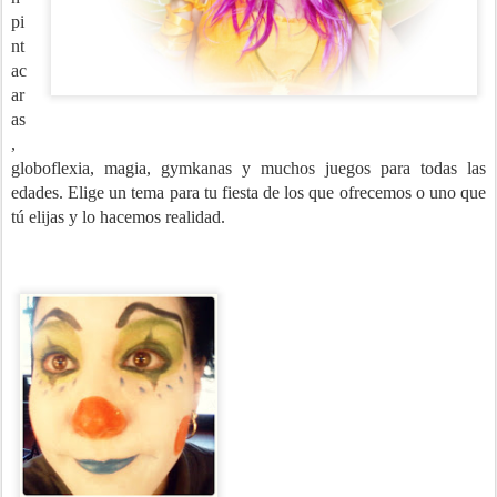
pi
nt
ac
ar
as
,
globoflexia, magia, gymkanas y muchos juegos para todas las
edades. Elige un tema para tu fiesta de los que ofrecemos o uno que
tú elijas y lo hacemos realidad.